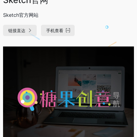
Sketch官方网站
链接直达
手机查看