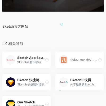
Sketch官方网站
相关导航
Sketch App Sources
分享Sketch 素材，资源质量较好
Sketch素材下载站
Sketch 快捷键
Sketch中文网
Sketch 快捷键对照表
分享最新的Sketch中文手册
Our Sketch