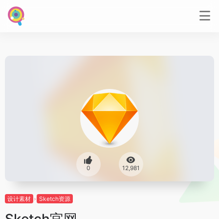
0
12,981
设计素材
Sketch资源
Sketch官网