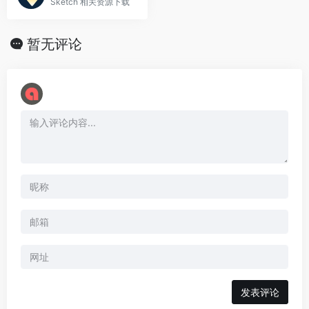
Sketch 相关资源下载
暂无评论