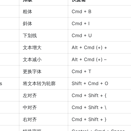
粗体
Cmd + B
斜体
Cmd + I
下划线
Cmd + U
文本增大
Alt + Cmd (+) +
文本减小
Alt + Cmd (+) –
更换字体
Cmd + T
s
将文本转为轮廓
Shift + Cmd + O
左对齐
Cmd + Shift + {
中对齐
Cmd + Shift + \
右对齐
Cmd + Shift + }