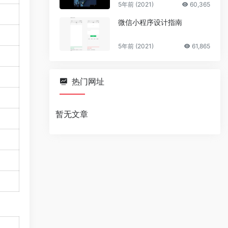
5年前 (2021)
60,365
微信小程序设计指南
5年前 (2021)
61,865
热门网址
暂无文章