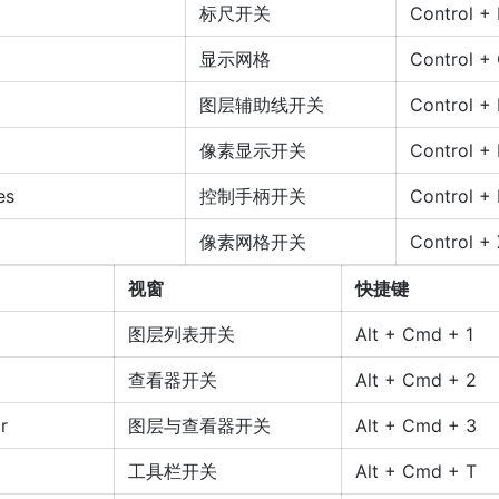
标尺开关
Control + 
显示网格
Control +
图层辅助线开关
Control + 
像素显示开关
Control + 
es
控制手柄开关
Control +
像素网格开关
Control + 
视窗
快捷键
图层列表开关
Alt + Cmd + 1
查看器开关
Alt + Cmd + 2
r
图层与查看器开关
Alt + Cmd + 3
工具栏开关
Alt + Cmd + T