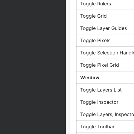
Toggle Rulers
Toggle Grid
Toggle Layer Guides
Toggle Pixels
Toggle Selection Handl
Toggle Pixel Grid
Window
Toggle Layers List
Toggle Inspector
Toggle Layers, Inspecto
Toggle Toolbar