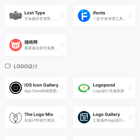
Lost Type
ifonts
字体都非常漂亮，展示方式悦目清新
一款字体管理工具，快速寻找字体
猫啃网
最新最全的可免费商用中文字体下载网站
LOGO设计
iOS Icon Gallery
Logopond
App Store的精美图标设计
Logo设计灵感来源
The Logo Mix
Logo Gallery
在设计时候方便决定主要颜色的网站。打算通过颜色搜索的人可以参考这个网站。
汇集海外logo设计的设计库网站。特点是上传自己制作的logo会得到各种各样人的评价。