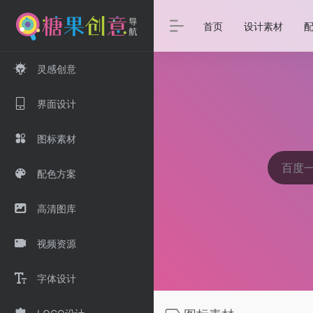
首页
设计素材
灵感创意
界面设计
图标素材
配色方案
高清图库
视频资源
字体设计