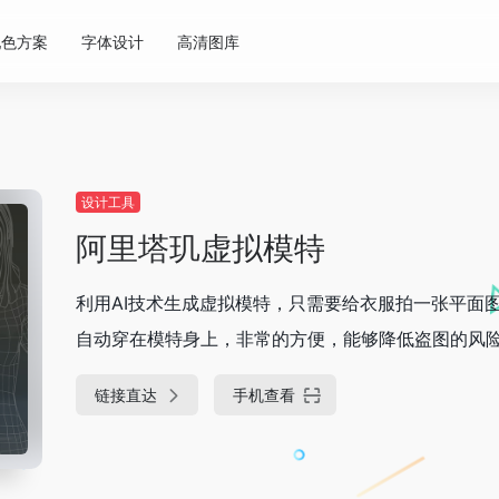
配色方案
字体设计
高清图库
设计工具
阿里塔玑虚拟模特
利用AI技术生成虚拟模特，只需要给衣服拍一张平面
自动穿在模特身上，非常的方便，能够降低盗图的风
链接直达
手机查看