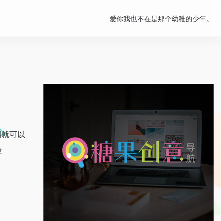
爱你我也不在是那个幼稚的少年。
图就可以
险