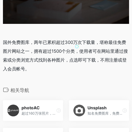
国外免费图库，两年已累积超过300万次下载量，堪称最佳免费
图片网站之一，拥有超过1500个分类，使用者可在网站里通过搜
索或分类浏览方式找到各种图片，点选即可下载，不用注册或登
入会员帐号。
相关导航
photoAC
Unsplash
超过160万张照片，可用于个人和商业的高质量图像，并且所有的照片都是免费的。用邮箱注册一个帐号即可免费下载，同时提供各种尺寸。
知名免费图库，免费下载高分辨率照片，可商用