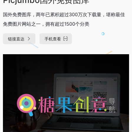
国外免费图库，两年已累积超过300万次下载量，堪称最佳
免费图片网站之一，拥有超过1500个分类
链接直达
手机查看