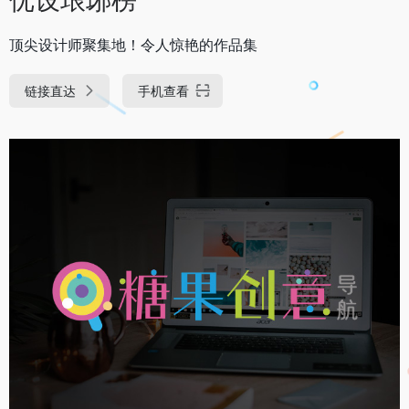
顶尖设计师聚集地！令人惊艳的作品集
链接直达
手机查看