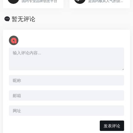
国内专业品牌创意平台
是国内极具人气的设计师学习平台。2012年成立至今，一直专注于设计师的学习成长交流。
暂无评论