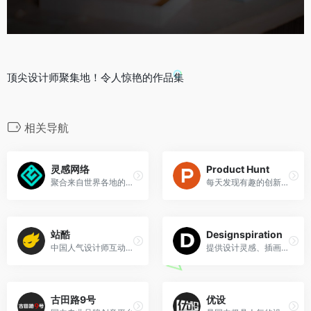
顶尖设计师聚集地！令人惊艳的作品集
相关导航
灵感网络
Product Hunt
聚合来自世界各地的创意人才，每天汲取灵感
每天发现有趣的创新产品，离硅谷最近的眼睛
站酷
Designspiration
中国人气设计师互动平台
提供设计灵感、插画摄影、时尚以及艺术相关的一切
古田路9号
优设