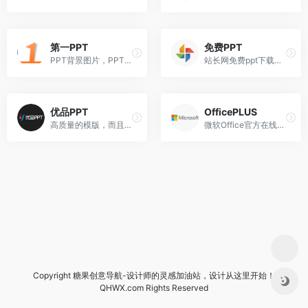
第一PPT
免费PPT
PPT背景图片，PPT模板免费下载！
站长网免费ppt下载，免注册。
优品PPT
OfficePLUS
高质量的模版，而且还有PPT图表，PPT背景图等资源
微软Office官方在线模板网站！
Copyright 糖果创意导航-设计师的灵感加油站，设计从这里开始！
QHWX.com Rights Reserved