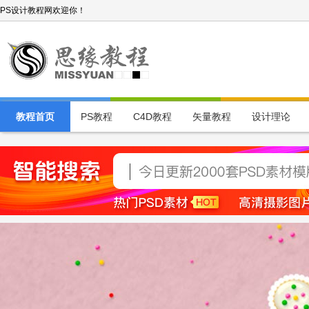
PS设计教程网欢迎你！
教程首页
PS教程
C4D教程
矢量教程
设计理论